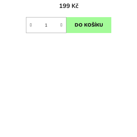
199 Kč
DO KOŠÍKU