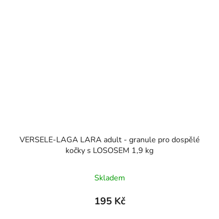
VERSELE-LAGA LARA adult - granule pro dospělé
kočky s LOSOSEM 1,9 kg
Skladem
195 Kč