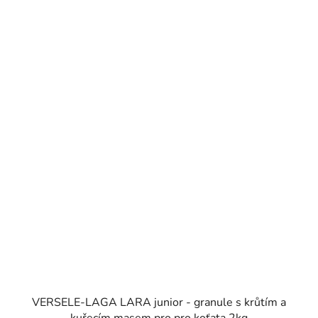
VERSELE-LAGA LARA junior - granule s krůtím a