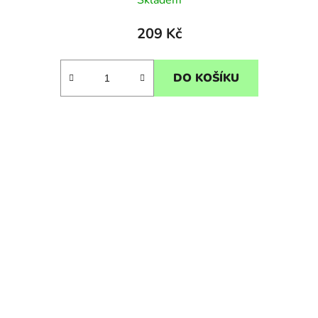
Skladem
209 Kč
DO KOŠÍKU