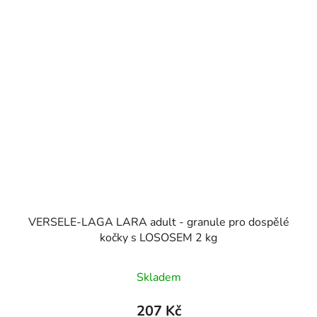
VERSELE-LAGA LARA adult - granule pro dospělé
kočky s LOSOSEM 2 kg
Skladem
207 Kč