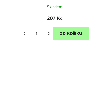
Skladem
207 Kč
DO KOŠÍKU