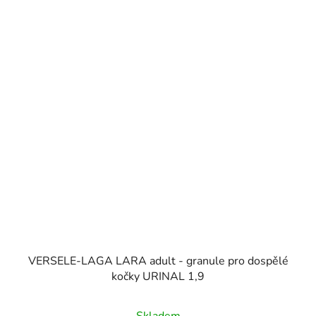
VERSELE-LAGA LARA adult - granule pro dospělé
kočky URINAL 1,9