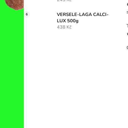
VERSELE-LAGA CALCI-
LUX 500g
438 Kč